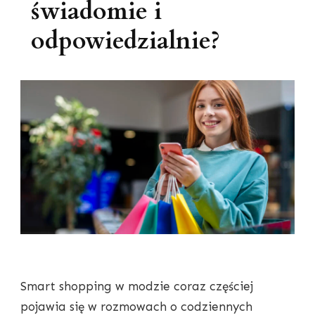
świadomie i
odpowiedzialnie?
Smart shopping w modzie coraz częściej
pojawia się w rozmowach o codziennych