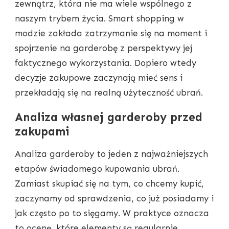
zewnątrz, która nie ma wiele wspólnego z
naszym trybem życia. Smart shopping w
modzie zakłada zatrzymanie się na moment i
spojrzenie na garderobę z perspektywy jej
faktycznego wykorzystania. Dopiero wtedy
decyzje zakupowe zaczynają mieć sens i
przekładają się na realną użyteczność ubrań.
Analiza własnej garderoby przed
zakupami
Analiza garderoby to jeden z najważniejszych
etapów świadomego kupowania ubrań.
Zamiast skupiać się na tym, co chcemy kupić,
zaczynamy od sprawdzenia, co już posiadamy i
jak często po to sięgamy. W praktyce oznacza
to ocenę, które elementy są regularnie