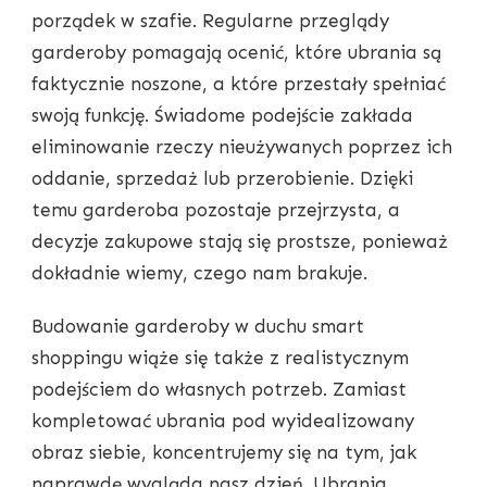
porządek w szafie. Regularne przeglądy
garderoby pomagają ocenić, które ubrania są
faktycznie noszone, a które przestały spełniać
swoją funkcję. Świadome podejście zakłada
eliminowanie rzeczy nieużywanych poprzez ich
oddanie, sprzedaż lub przerobienie. Dzięki
temu garderoba pozostaje przejrzysta, a
decyzje zakupowe stają się prostsze, ponieważ
dokładnie wiemy, czego nam brakuje.
Budowanie garderoby w duchu smart
shoppingu wiąże się także z realistycznym
podejściem do własnych potrzeb. Zamiast
kompletować ubrania pod wyidealizowany
obraz siebie, koncentrujemy się na tym, jak
naprawdę wygląda nasz dzień. Ubrania