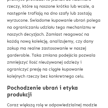
rzeczy, które są noszone krótko lub wcale, a
następnie trafiają na dno szafy lub zostają
wyrzucone. Świadome kupowanie ubrań polega
na ograniczaniu udziału tego mechanizmu w
naszych decyzjach. Zamiast reagować na
każdą nową kolekcję, analizujemy, czy dany
zakup ma realne zastosowanie w naszej
garderobie. Taka zmiana podejścia pozwala
zmniejszyć ilość nieużywanej odzieży i
ograniczyć presję na ciągłe kupowanie
kolejnych rzeczy bez konkretnego celu.
Pochodzenie ubrań i etyka
produkcji
Coraz większą rolę w odpowiedzialnej modzie