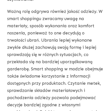
Ważną rolę odgrywa również jakość odzieży. W
smart shoppingu zwracamy uwagę na
materiały, sposób wykonania oraz komfort
noszenia, ponieważ to one decydują o
trwałości ubrań. Ubrania lepiej wykonane
zwykle dłużej zachowują swoją formę i lepiej
sprawdzają się w różnych sytuacjach, co
przekłada się na bardziej uporządkowaną
garderobę. Smart shopping w modzie obejmuje
także świadome korzystanie z informacji
dostępnych przy produktach. Czytanie metek,
sprawdzanie składów materiałowych i
pochodzenia odzieży pozwala podejmować
decyzje bardziej zgodne z własnymi