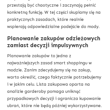
przestają być chaotyczne i zaczynają pełnić
konkretną funkcję. W tej części skupiamy się na
praktycznych zasadach, które realnie
wspierają odpowiedzialne podejście do mody.
Planowanie zakupów odzieżowych
zamiast decyzji impulsywnych
Planowanie zakupów to jedna z
najważniejszych zasad smart shoppingu w
modzie. Zanim zdecydujemy się na zakup,
warto określić, czego faktycznie potrzebujemy
i w jakim celu. Lista zakupowa oparta na
analizie garderoby pomaga uniknąć
przypadkowych decyzji i ogranicza kupowanie
ubrań, które nie będą później wykorzystywane.