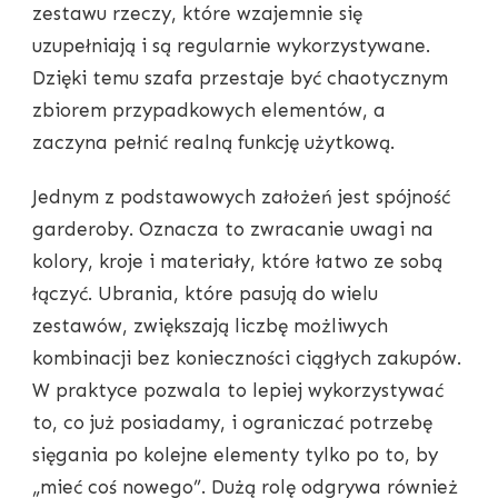
zestawu rzeczy, które wzajemnie się
uzupełniają i są regularnie wykorzystywane.
Dzięki temu szafa przestaje być chaotycznym
zbiorem przypadkowych elementów, a
zaczyna pełnić realną funkcję użytkową.
Jednym z podstawowych założeń jest spójność
garderoby. Oznacza to zwracanie uwagi na
kolory, kroje i materiały, które łatwo ze sobą
łączyć. Ubrania, które pasują do wielu
zestawów, zwiększają liczbę możliwych
kombinacji bez konieczności ciągłych zakupów.
W praktyce pozwala to lepiej wykorzystywać
to, co już posiadamy, i ograniczać potrzebę
sięgania po kolejne elementy tylko po to, by
„mieć coś nowego”. Dużą rolę odgrywa również