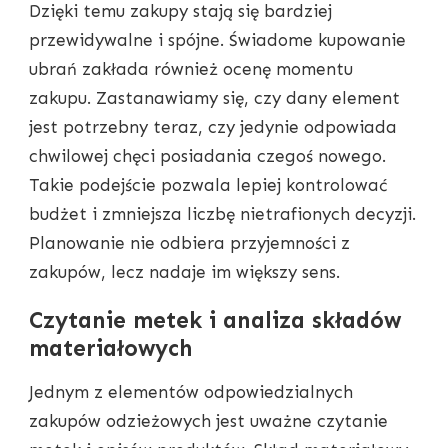
Dzięki temu zakupy stają się bardziej
przewidywalne i spójne. Świadome kupowanie
ubrań zakłada również ocenę momentu
zakupu. Zastanawiamy się, czy dany element
jest potrzebny teraz, czy jedynie odpowiada
chwilowej chęci posiadania czegoś nowego.
Takie podejście pozwala lepiej kontrolować
budżet i zmniejsza liczbę nietrafionych decyzji.
Planowanie nie odbiera przyjemności z
zakupów, lecz nadaje im większy sens.
Czytanie metek i analiza składów
materiałowych
Jednym z elementów odpowiedzialnych
zakupów odzieżowych jest uważne czytanie