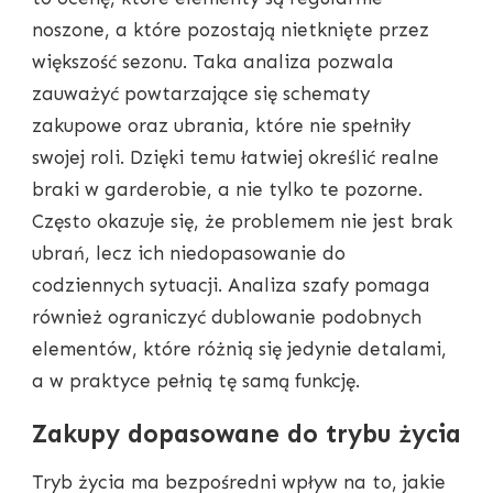
noszone, a które pozostają nietknięte przez
większość sezonu. Taka analiza pozwala
zauważyć powtarzające się schematy
zakupowe oraz ubrania, które nie spełniły
swojej roli. Dzięki temu łatwiej określić realne
braki w garderobie, a nie tylko te pozorne.
Często okazuje się, że problemem nie jest brak
ubrań, lecz ich niedopasowanie do
codziennych sytuacji. Analiza szafy pomaga
również ograniczyć dublowanie podobnych
elementów, które różnią się jedynie detalami,
a w praktyce pełnią tę samą funkcję.
Zakupy dopasowane do trybu życia
Tryb życia ma bezpośredni wpływ na to, jakie