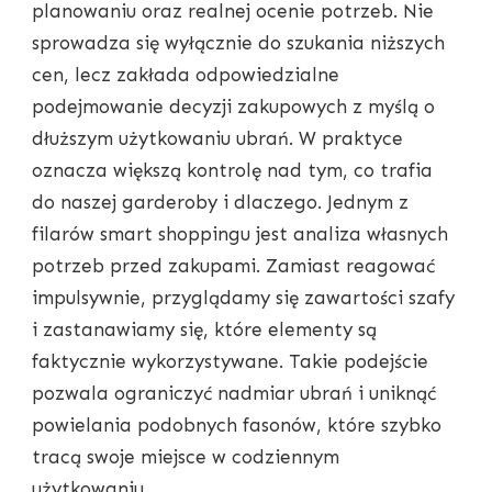
planowaniu oraz realnej ocenie potrzeb. Nie
sprowadza się wyłącznie do szukania niższych
cen, lecz zakłada odpowiedzialne
podejmowanie decyzji zakupowych z myślą o
dłuższym użytkowaniu ubrań. W praktyce
oznacza większą kontrolę nad tym, co trafia
do naszej garderoby i dlaczego. Jednym z
filarów smart shoppingu jest analiza własnych
potrzeb przed zakupami. Zamiast reagować
impulsywnie, przyglądamy się zawartości szafy
i zastanawiamy się, które elementy są
faktycznie wykorzystywane. Takie podejście
pozwala ograniczyć nadmiar ubrań i uniknąć
powielania podobnych fasonów, które szybko
tracą swoje miejsce w codziennym
użytkowaniu.