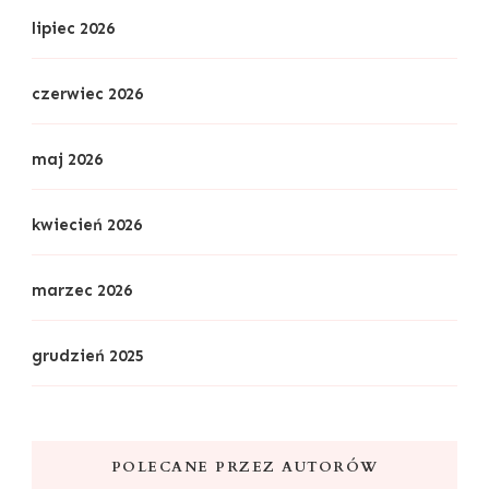
lipiec 2026
czerwiec 2026
maj 2026
kwiecień 2026
marzec 2026
grudzień 2025
POLECANE PRZEZ AUTORÓW