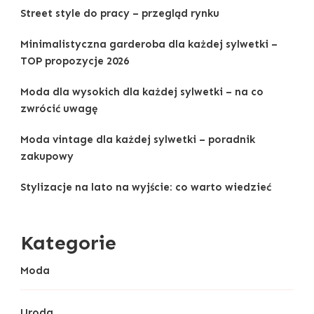
Street style do pracy – przegląd rynku
Minimalistyczna garderoba dla każdej sylwetki –
TOP propozycje 2026
Moda dla wysokich dla każdej sylwetki – na co
zwrócić uwagę
Moda vintage dla każdej sylwetki – poradnik
zakupowy
Stylizacje na lato na wyjście: co warto wiedzieć
Kategorie
Moda
Uroda