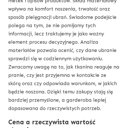
metek i opisów produktów. Skład materiałowy
wpływa na komfort noszenia, trwałość oraz
sposób pielęgnacji ubrań. Świadome podejście
polega na tym, że nie pomijamy tych
informacji, lecz traktujemy je jako ważny
element procesu decyzyjnego. Analiza
materiałów pozwala ocenić, czy dane ubranie
sprawdzi się w codziennym użytkowaniu.
Zwracamy uwagę na to, jak tkanina reaguje na
pranie, czy jest przyjemna w kontakcie ze
skórą oraz czy odpowiada warunkom, w jakich
będzie noszona. Dzięki temu zakupy stają się
bardziej przemyślane, a garderoba lepiej
dopasowana do rzeczywistych potrzeb.
Cena a rzeczywista wartość