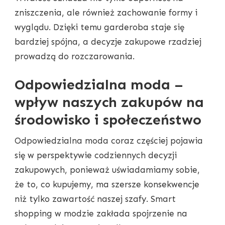
zniszczenia, ale również zachowanie formy i
wyglądu. Dzięki temu garderoba staje się
bardziej spójna, a decyzje zakupowe rzadziej
prowadzą do rozczarowania.
Odpowiedzialna moda –
wpływ naszych zakupów na
środowisko i społeczeństwo
Odpowiedzialna moda coraz częściej pojawia
się w perspektywie codziennych decyzji
zakupowych, ponieważ uświadamiamy sobie,
że to, co kupujemy, ma szersze konsekwencje
niż tylko zawartość naszej szafy. Smart
shopping w modzie zakłada spojrzenie na