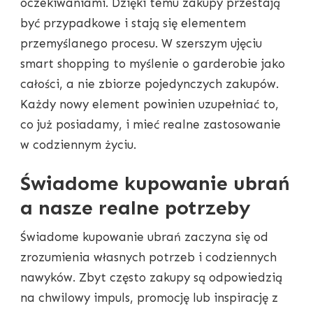
oczekiwaniami. Dzięki temu zakupy przestają
być przypadkowe i stają się elementem
przemyślanego procesu. W szerszym ujęciu
smart shopping to myślenie o garderobie jako
całości, a nie zbiorze pojedynczych zakupów.
Każdy nowy element powinien uzupełniać to,
co już posiadamy, i mieć realne zastosowanie
w codziennym życiu.
Świadome kupowanie ubrań
a nasze realne potrzeby
Świadome kupowanie ubrań zaczyna się od
zrozumienia własnych potrzeb i codziennych
nawyków. Zbyt często zakupy są odpowiedzią
na chwilowy impuls, promocję lub inspirację z