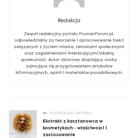
Redakcja
Zespół redakcyjny portalu PoznanForum.pl,
odpowiedzialny za tworzenie i opracowywanie treści
związanych z życiem miasta, tematami społecznymi
oraz zagadnieniami interesującymi lokalną
społeczność. Autor zbiorowy skupiający osoby
zajmujące się przygotowaniem artykułów
informacyjnych, opinii i materiałów poradnikowych.
POPRZEDNI ARTYKUŁ
Ekstrakt z kasztanowca w
kosmetykach - właściwości i
zastosowanie