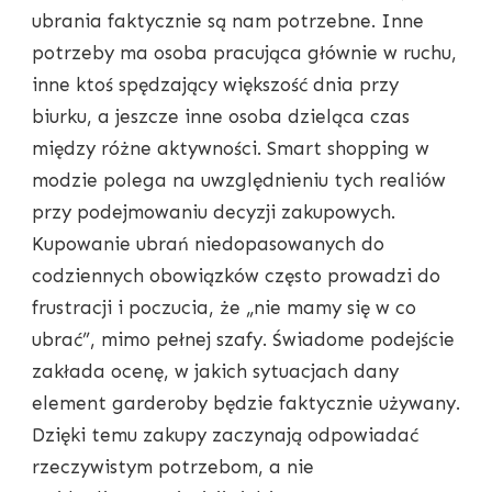
ubrania faktycznie są nam potrzebne. Inne
potrzeby ma osoba pracująca głównie w ruchu,
inne ktoś spędzający większość dnia przy
biurku, a jeszcze inne osoba dzieląca czas
między różne aktywności. Smart shopping w
modzie polega na uwzględnieniu tych realiów
przy podejmowaniu decyzji zakupowych.
Kupowanie ubrań niedopasowanych do
codziennych obowiązków często prowadzi do
frustracji i poczucia, że „nie mamy się w co
ubrać”, mimo pełnej szafy. Świadome podejście
zakłada ocenę, w jakich sytuacjach dany
element garderoby będzie faktycznie używany.
Dzięki temu zakupy zaczynają odpowiadać
rzeczywistym potrzebom, a nie