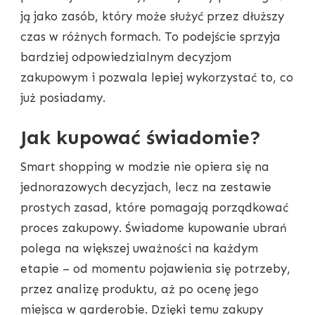
ją jako zasób, który może służyć przez dłuższy
czas w różnych formach. To podejście sprzyja
bardziej odpowiedzialnym decyzjom
zakupowym i pozwala lepiej wykorzystać to, co
już posiadamy.
Jak kupować świadomie?
Smart shopping w modzie nie opiera się na
jednorazowych decyzjach, lecz na zestawie
prostych zasad, które pomagają porządkować
proces zakupowy. Świadome kupowanie ubrań
polega na większej uważności na każdym
etapie – od momentu pojawienia się potrzeby,
przez analizę produktu, aż po ocenę jego
miejsca w garderobie. Dzięki temu zakupy