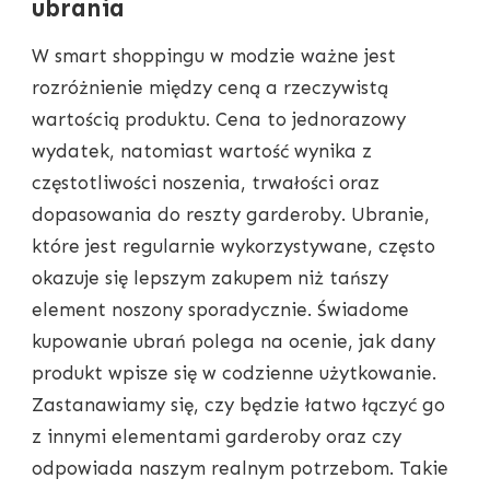
ubrania
W smart shoppingu w modzie ważne jest
rozróżnienie między ceną a rzeczywistą
wartością produktu. Cena to jednorazowy
wydatek, natomiast wartość wynika z
częstotliwości noszenia, trwałości oraz
dopasowania do reszty garderoby. Ubranie,
które jest regularnie wykorzystywane, często
okazuje się lepszym zakupem niż tańszy
element noszony sporadycznie. Świadome
kupowanie ubrań polega na ocenie, jak dany
produkt wpisze się w codzienne użytkowanie.
Zastanawiamy się, czy będzie łatwo łączyć go
z innymi elementami garderoby oraz czy
odpowiada naszym realnym potrzebom. Takie