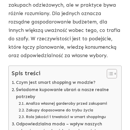
zakupach odzieżowych, ale w praktyce bywa
różnie rozumiany. Dla jednych oznacza
rozsądne gospodarowanie budżetem, dla
innych większą uważność wobec tego, co trafia
do szafy. W rzeczywistości jest to podejście,
które łączy planowanie, wiedzę konsumencką
oraz odpowiedzialność za własne wybory.
Spis treści
Czym jest smart shopping w modzie?
Świadome kupowanie ubrań a nasze realne
potrzeby
Analiza własnej garderoby przed zakupami
Zakupy dopasowane do trybu życia
Rola jakości i trwałości w smart shoppingu
Odpowiedzialna moda – wpływ naszych