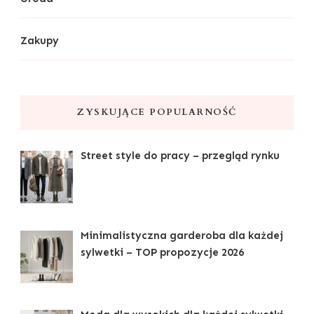
Zakupy
ZYSKUJĄCE POPULARNOŚĆ
Street style do pracy – przegląd rynku
Minimalistyczna garderoba dla każdej
sylwetki – TOP propozycje 2026