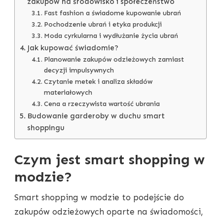
zakupów na środowisko i społeczeństwo
Fast fashion a świadome kupowanie ubrań
Pochodzenie ubrań i etyka produkcji
Moda cyrkularna i wydłużanie życia ubrań
Jak kupować świadomie?
Planowanie zakupów odzieżowych zamiast
decyzji impulsywnych
Czytanie metek i analiza składów
materiałowych
Cena a rzeczywista wartość ubrania
Budowanie garderoby w duchu smart
shoppingu
Czym jest smart shopping w
modzie?
Smart shopping w modzie to podejście do
zakupów odzieżowych oparte na świadomości,