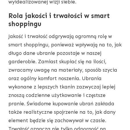
wyidealizowanej wizji siebie.
Rola jakości i trwałości w smart
shoppingu
Jakość i trwałość odgrywają ogromną rolę w
smart shoppingu, ponieważ wpływają na to, jak
długo dane ubranie pozostaje w naszej
garderobie. Zamiast skupiać się na ilości,
zwracamy uwagę na materiały, sposób szycia
oraz ogólny komfort noszenia. Ubrania
wykonane z lepszych tkanin zazwyczaj lepiej
znoszą codzienne użytkowanie i częstsze
pranie. Świadome kupowanie ubrań zakłada
także realistyczne spojrzenie na to, jak dany
element będzie się zachowywał w czasie.
Trwałość oznacza nie tylko odporność na