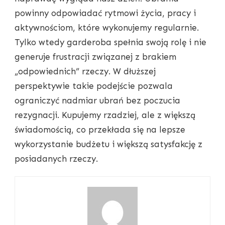
powinny odpowiadać rytmowi życia, pracy i
aktywnościom, które wykonujemy regularnie.
Tylko wtedy garderoba spełnia swoją rolę i nie
generuje frustracji związanej z brakiem
„odpowiednich” rzeczy. W dłuższej
perspektywie takie podejście pozwala
ograniczyć nadmiar ubrań bez poczucia
rezygnacji. Kupujemy rzadziej, ale z większą
świadomością, co przekłada się na lepsze
wykorzystanie budżetu i większą satysfakcję z
posiadanych rzeczy.