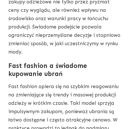
zakupy odzieżowe nie tylko przez pryzmat
ceny czy wyglądu, ale również wpływu na
środowisko oraz warunki pracy w łańcuchu
produkcji. Świadome podejście pozwala
ograniczyć nieprzemyślane decyzje i stopniowo
zmieniać sposób, w jaki uczestniczymy w rynku
mody.
Fast fashion a świadome
kupowanie ubrań
Fast fashion opiera się na szybkim reagowaniu
na zmieniające się trendy i masowej produkcji
odzieży w krótkim czasie. Taki model sprzyja
impulsywnym zakupom, ponieważ ubrania są
łatwo dostępne i często atrakcyjne cenowo. W
praktyce prowadzi to jednak do nadmiaru