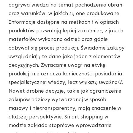
odgrywa wiedza na temat pochodzenia ubrań
oraz warunków, w jakich są one produkowane.
Informacje dostępne na metkach i w opisach
produktów pozwalają lepiej zrozumieć, z jakich
materiałów wykonano odzież oraz gdzie
odbywał się proces produkcji. Świadome zakupy
uwzględniają te dane jako jeden z elementów
decyzyjnych. Zwracanie uwagi na etykę
produkcji nie oznacza konieczności posiadania
specjalistycznej wiedzy, lecz większą uważność.
Nawet drobne decyzje, takie jak ograniczenie
zakupów odzieży wytwarzanej w sposób
masowy i nietransparentny, mają znaczenie w
dłuższej perspektywie. Smart shopping w
modzie zakłada stopniowe wprowadzanie