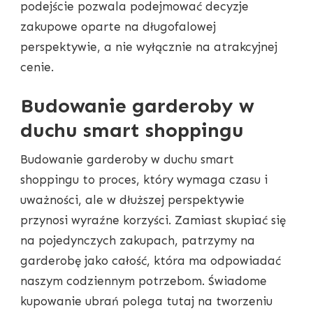
podejście pozwala podejmować decyzje
zakupowe oparte na długofalowej
perspektywie, a nie wyłącznie na atrakcyjnej
cenie.
Budowanie garderoby w
duchu smart shoppingu
Budowanie garderoby w duchu smart
shoppingu to proces, który wymaga czasu i
uważności, ale w dłuższej perspektywie
przynosi wyraźne korzyści. Zamiast skupiać się
na pojedynczych zakupach, patrzymy na
garderobę jako całość, która ma odpowiadać
naszym codziennym potrzebom. Świadome
kupowanie ubrań polega tutaj na tworzeniu