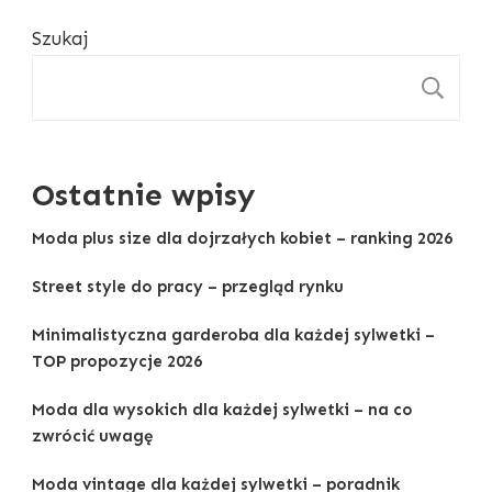
Szukaj
S
Ostatnie wpisy
Moda plus size dla dojrzałych kobiet – ranking 2026
Street style do pracy – przegląd rynku
Minimalistyczna garderoba dla każdej sylwetki –
TOP propozycje 2026
Moda dla wysokich dla każdej sylwetki – na co
zwrócić uwagę
Moda vintage dla każdej sylwetki – poradnik