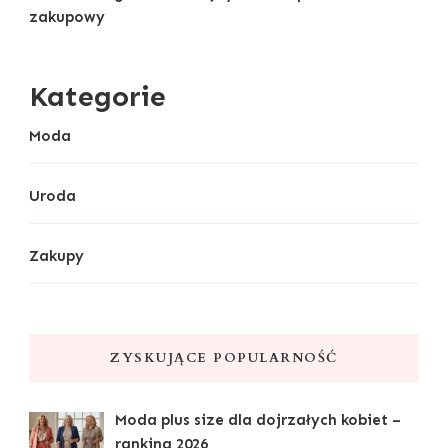
zakupowy
Kategorie
Moda
Uroda
Zakupy
ZYSKUJĄCE POPULARNOŚĆ
Moda plus size dla dojrzałych kobiet –
ranking 2026