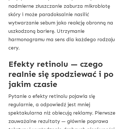
nadmierne złuszczanie zaburza mikrobiotę
skóry i może paradoksalnie nasilić
wytwarzanie sebum jako reakcję obronną na
uszkodzoną barierę. Utrzymanie
harmonogramu ma sens dla każdego rodzaju
cery.
Efekty retinolu — czego
realnie się spodziewać i po
jakim czasie
Pytanie o efekty retinolu pojawia się
regularnie, a odpowiedź jest mniej
spektakularna niż obiecują reklamy. Pierwsze
zauważalne rezultaty — głównie poprawa