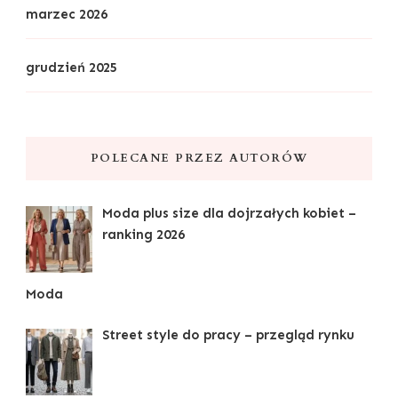
marzec 2026
grudzień 2025
POLECANE PRZEZ AUTORÓW
Moda plus size dla dojrzałych kobiet –
ranking 2026
Moda
Street style do pracy – przegląd rynku