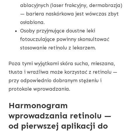
ablacyjnych (laser frakcyjny, dermabrazja)
— bariera naskórkowa jest wówczas zbyt
osłabiona.
Osoby przyjmujące doustne leki
fotouczulające powinny skonsultować
stosowanie retinolu z lekarzem.
Poza tymi wyjątkami skóra sucha, mieszana,
tłusta i wrażliwa może korzystać z retinolu —
przy odpowiednio dobranym stężeniu i
protokole wprowadzania.
Harmonogram
wprowadzania retinolu —
od pierwszej aplikacji do