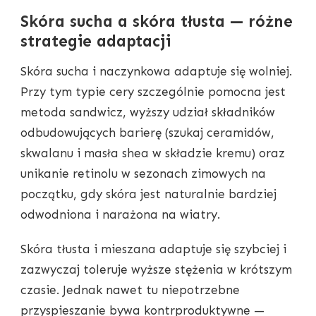
Skóra sucha a skóra tłusta — różne
strategie adaptacji
Skóra sucha i naczynkowa adaptuje się wolniej.
Przy tym typie cery szczególnie pomocna jest
metoda sandwicz, wyższy udział składników
odbudowujących barierę (szukaj ceramidów,
skwalanu i masła shea w składzie kremu) oraz
unikanie retinolu w sezonach zimowych na
początku, gdy skóra jest naturalnie bardziej
odwodniona i narażona na wiatry.
Skóra tłusta i mieszana adaptuje się szybciej i
zazwyczaj toleruje wyższe stężenia w krótszym
czasie. Jednak nawet tu niepotrzebne
przyspieszanie bywa kontrproduktywne —