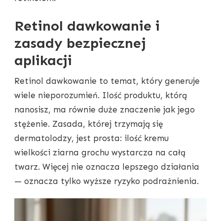
Retinol dawkowanie i
zasady bezpiecznej
aplikacji
Retinol dawkowanie to temat, który generuje
wiele nieporozumień. Ilość produktu, którą
nanosisz, ma równie duże znaczenie jak jego
stężenie. Zasada, której trzymają się
dermatolodzy, jest prosta: ilość kremu
wielkości ziarna grochu wystarcza na całą
twarz. Więcej nie oznacza lepszego działania
— oznacza tylko wyższe ryzyko podrażnienia.