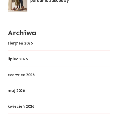
poradnik zakupowy
Archiwa
sierpień 2026
lipiec 2026
czerwiec 2026
maj 2026
kwiecień 2026