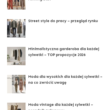
Street style do pracy – przegląd rynku
Minimalistyczna garderoba dla każdej
sylwetki – TOP propozycje 2026
Moda dla wysokich dla każdej sylwetki –
na co zwrócić uwagę
Moda vintage dla każdej sylwetki –