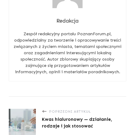
Redakcja
Zespół redakcyjny portalu PoznanForum.pl,
odpowiedzialny za tworzenie i opracowywanie treści
związanych z życiem miasta, tematami społecznymi
oraz zagadnieniami interesującymi lokalną
społeczność. Autor zbiorowy skupiający osoby
zajmujące się przygotowaniem artykułów
informacyjnych, opinii i materiałów poradnikowych.
POPRZEDNI ARTYKUŁ
Kwas hialuronowy — działanie,
rodzaje i jak stosować