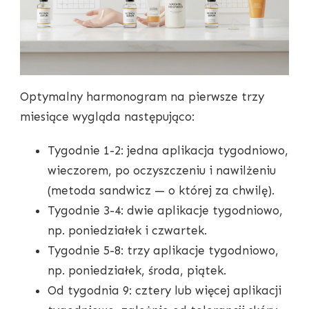
Optymalny harmonogram na pierwsze trzy
miesiące wygląda następująco:
Tygodnie 1-2: jedna aplikacja tygodniowo,
wieczorem, po oczyszczeniu i nawilżeniu
(metoda sandwicz — o której za chwilę).
Tygodnie 3-4: dwie aplikacje tygodniowo,
np. poniedziałek i czwartek.
Tygodnie 5-8: trzy aplikacje tygodniowo,
np. poniedziałek, środa, piątek.
Od tygodnia 9: cztery lub więcej aplikacji