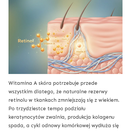
Witamina A skóra potrzebuje przede
wszystkim dlatego, że naturalne rezerwy
retinolu w tkankach zmniejszają się z wiekiem.
Po trzydziestce tempo podziału
keratynocytów zwalnia, produkcja kolagenu
spada, a cykl odnowy komórkowej wydłuża się