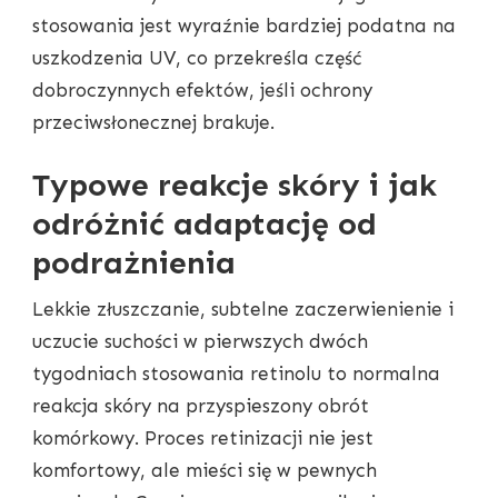
stosowania jest wyraźnie bardziej podatna na
uszkodzenia UV, co przekreśla część
dobroczynnych efektów, jeśli ochrony
przeciwsłonecznej brakuje.
Typowe reakcje skóry i jak
odróżnić adaptację od
podrażnienia
Lekkie złuszczanie, subtelne zaczerwienienie i
uczucie suchości w pierwszych dwóch
tygodniach stosowania retinolu to normalna
reakcja skóry na przyspieszony obrót
komórkowy. Proces retinizacji nie jest
komfortowy, ale mieści się w pewnych