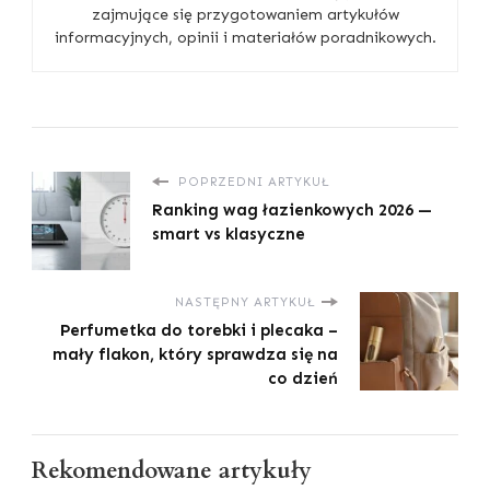
zajmujące się przygotowaniem artykułów
informacyjnych, opinii i materiałów poradnikowych.
POPRZEDNI ARTYKUŁ
Ranking wag łazienkowych 2026 —
smart vs klasyczne
NASTĘPNY ARTYKUŁ
Perfumetka do torebki i plecaka –
mały flakon, który sprawdza się na
co dzień
Rekomendowane artykuły