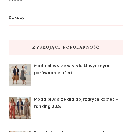
Zakupy
ZYSKUJĄCE POPULARNOŚĆ
Moda plus size w stylu klasycznym –
porównanie ofert
Moda plus size dla dojrzałych kobiet –
ranking 2026