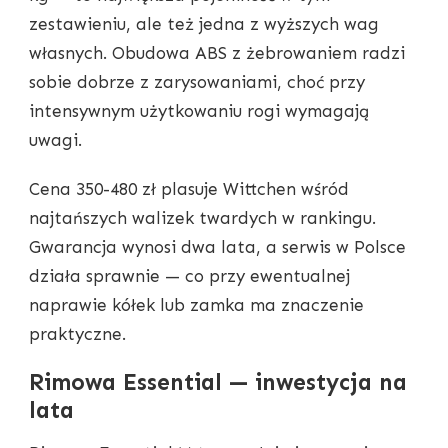
zestawieniu, ale też jedna z wyższych wag
własnych. Obudowa ABS z żebrowaniem radzi
sobie dobrze z zarysowaniami, choć przy
intensywnym użytkowaniu rogi wymagają
uwagi.
Cena 350-480 zł plasuje Wittchen wśród
najtańszych walizek twardych w rankingu.
Gwarancja wynosi dwa lata, a serwis w Polsce
działa sprawnie — co przy ewentualnej
naprawie kółek lub zamka ma znaczenie
praktyczne.
Rimowa Essential — inwestycja na
lata