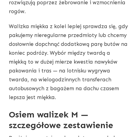
rozwiązują poprzez żebrowanie i wzmocnienia
rogów.
Walizka miękka z kolei lepiej sprawdza się, gdy
pakujemy nieregularne przedmioty lub chcemy
dosłownie dopchnąć dodatkową parę butów na
koniec podróży. Wybór między twardą a
miękką to w dużej mierze kwestia nawyków
pakowania i tras — na lotnisku wygrywa
twarda, na wielogodzinnych transferach
autobusowych z bagażem na dachu czasem
lepsza jest miękka.
Osiem walizek M —
szczegółowe zestawienie