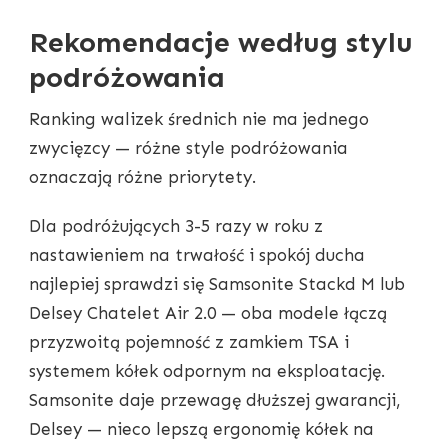
Rekomendacje według stylu
podróżowania
Ranking walizek średnich nie ma jednego
zwycięzcy — różne style podróżowania
oznaczają różne priorytety.
Dla podróżujących 3-5 razy w roku z
nastawieniem na trwałość i spokój ducha
najlepiej sprawdzi się Samsonite Stackd M lub
Delsey Chatelet Air 2.0 — oba modele łączą
przyzwoitą pojemność z zamkiem TSA i
systemem kółek odpornym na eksploatację.
Samsonite daje przewagę dłuższej gwarancji,
Delsey — nieco lepszą ergonomię kółek na