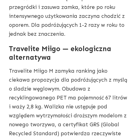
przegródki i zasuwa zamka, które po roku
intensywnego użytkowania zaczyna chodzić z
oporem. Dla podróżujących 1-2 razy w roku to
jednak bez znaczenia.
Travelite Miigo — ekologiczna
alternatywa
Travelite Miigo M zamyka ranking jako
ciekawa propozycja dla podróżujących z myślą
o śladzie węglowym. Obudowa z
recyklingowanego PET ma pojemność 67 litrów
i waży 2,8 kg. Walizka nie ustępuje pod
względem wytrzymałości droższym modelom z
nowego tworzywa, a certyfikat GRS (Global
Recycled Standard) potwierdza rzeczywiste