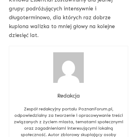
grupy: podróżujących intensywnie i
długoterminowo, dla których raz dobrze
kupiona walizka to mniej głowy na kolejne
dziesięć lat.
Redakcja
Zespół redakcyjny portalu PoznanForum.pl,
odpowiedzialny za tworzenie i opracowywanie treści
związanych z życiem miasta, tematami społecznymi
oraz zagadnieniami interesującymi lokalną
społeczność. Autor zbiorowy skupiający osoby