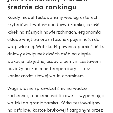
średnie do rankingu
Każdy model testowaliśmy według czterech
kryteriów: trwałość obudowy i zamka, jakość
kółek na różnych nawierzchniach, ergonomia
układu wnętrza oraz stosunek pojemności do
wagi własnej. Walizka M powinna pomieścić 14-
dniowy ekwipunek dwóch osób na ciepłe
wakacje lub jednej osoby z pełnym zestawem
odzieży na zmienne temperatury — bez
konieczności siłowej walki z zamkiem.
Wagi własne sprawdzaliśmy na wadze
kuchennej, a pojemności litrowe — wypełniając
walizki do granic zamka. Kółka testowaliśmy
na asfalcie, kostce brukowej i targanym przez