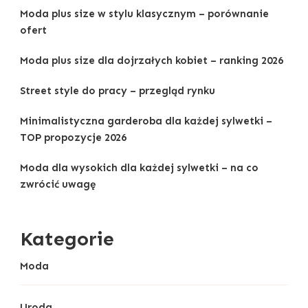
Moda plus size w stylu klasycznym – porównanie
ofert
Moda plus size dla dojrzałych kobiet – ranking 2026
Street style do pracy – przegląd rynku
Minimalistyczna garderoba dla każdej sylwetki –
TOP propozycje 2026
Moda dla wysokich dla każdej sylwetki – na co
zwrócić uwagę
Kategorie
Moda
Uroda