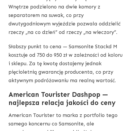
Wnętrze podzielono na dwie komory z
separatorem na suwak, co przy
dwutygodniowym wyjeździe pozwala oddzielić
rzeczy „na co dzień” od rzeczy „na wieczory”.
Słabszy punkt to cena — Samsonite Stackd M
kosztuje od 750 do 950 zł w zależności od koloru
i sklepu. Za tę kwotę dostajemy jednak
pięcioletnią gwarancję producenta, co przy
aktywnym podróżowaniu ma realną wartość.
American Tourister Dashpop —
najlepsza relacja jakości do ceny
American Tourister to marka z portfolio tego
samego koncernu co Samsonite, ale