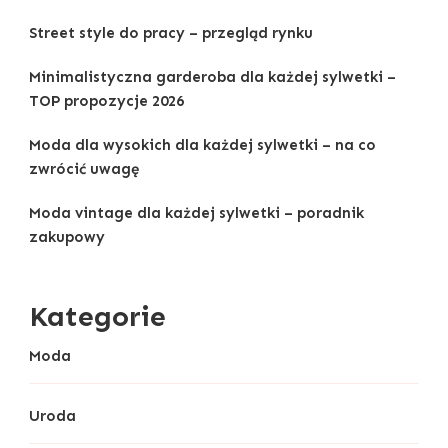
Street style do pracy – przegląd rynku
Minimalistyczna garderoba dla każdej sylwetki –
TOP propozycje 2026
Moda dla wysokich dla każdej sylwetki – na co
zwrócić uwagę
Moda vintage dla każdej sylwetki – poradnik
zakupowy
Kategorie
Moda
Uroda