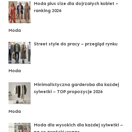
Moda plus size dla dojrzałych kobiet –
ranking 2026
Moda
Street style do pracy – przegląd rynku
Moda
Minimalistyczna garderoba dla każdej
sylwetki – TOP propozycje 2026
Moda
Moda dla wysokich dla każdej sylwetki –