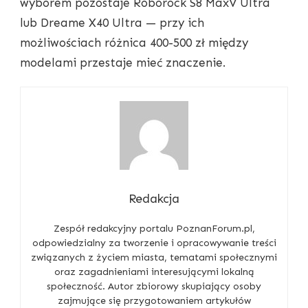
wyborem pozostaje Roborock S8 MaxV Ultra
lub Dreame X40 Ultra — przy ich
możliwościach różnica 400-500 zł między
modelami przestaje mieć znaczenie.
Redakcja
Zespół redakcyjny portalu PoznanForum.pl,
odpowiedzialny za tworzenie i opracowywanie treści
związanych z życiem miasta, tematami społecznymi
oraz zagadnieniami interesującymi lokalną
społeczność. Autor zbiorowy skupiający osoby
zajmujące się przygotowaniem artykułów