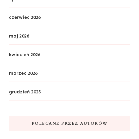
czerwiec 2026
maj 2026
kwiecień 2026
marzec 2026
grudzień 2025
POLECANE PRZEZ AUTORÓW