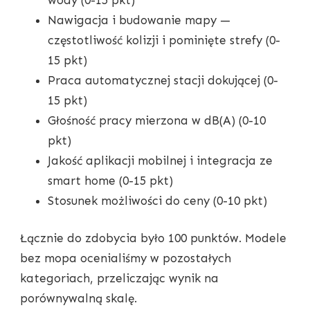
Nawigacja i budowanie mapy —
częstotliwość kolizji i pominięte strefy (0-
15 pkt)
Praca automatycznej stacji dokującej (0-
15 pkt)
Głośność pracy mierzona w dB(A) (0-10
pkt)
Jakość aplikacji mobilnej i integracja ze
smart home (0-15 pkt)
Stosunek możliwości do ceny (0-10 pkt)
Łącznie do zdobycia było 100 punktów. Modele
bez mopa ocenialiśmy w pozostałych
kategoriach, przeliczając wynik na
porównywalną skalę.