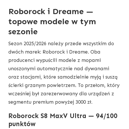
Roborock i Dreame —
topowe modele w tym
sezonie
Sezon 2025/2026 należy przede wszystkim do
dwóch marek: Roborock i Dreame. Oba
producenci wypuścili modele z mopami
unoszonymi automatycznie nad dywanami
oraz stacjami, które samodzielnie myją i suszą
ścierki grzanym powietrzem. To przełom, który
wcześniej był zarezerwowany dla urządzeń z
segmentu premium powyżej 3000 zł.
Roborock S8 MaxV Ultra — 94/100
punktów