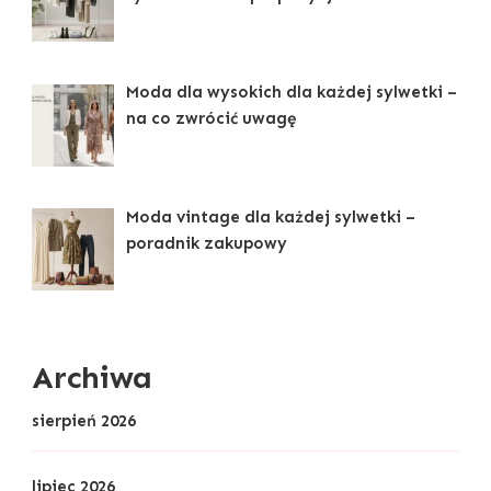
Moda dla wysokich dla każdej sylwetki –
na co zwrócić uwagę
Moda vintage dla każdej sylwetki –
poradnik zakupowy
Archiwa
sierpień 2026
lipiec 2026