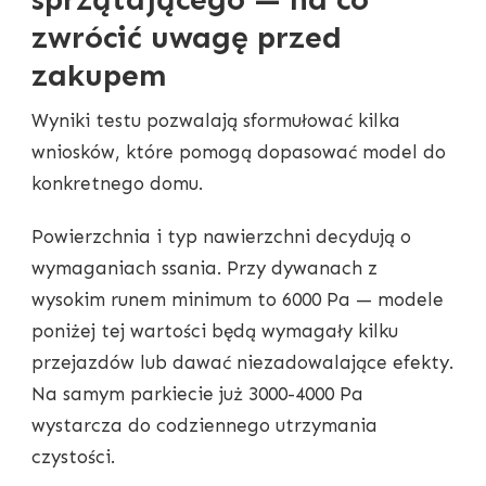
zwrócić uwagę przed
zakupem
Wyniki testu pozwalają sformułować kilka
wniosków, które pomogą dopasować model do
konkretnego domu.
Powierzchnia i typ nawierzchni decydują o
wymaganiach ssania. Przy dywanach z
wysokim runem minimum to 6000 Pa — modele
poniżej tej wartości będą wymagały kilku
przejazdów lub dawać niezadowalające efekty.
Na samym parkiecie już 3000-4000 Pa
wystarcza do codziennego utrzymania
czystości.