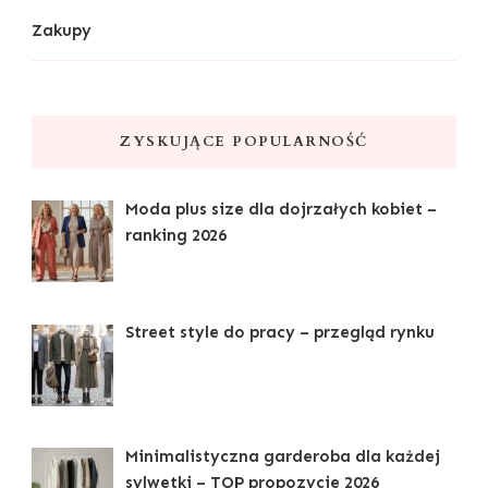
Zakupy
ZYSKUJĄCE POPULARNOŚĆ
Moda plus size dla dojrzałych kobiet –
ranking 2026
Street style do pracy – przegląd rynku
Minimalistyczna garderoba dla każdej
sylwetki – TOP propozycje 2026