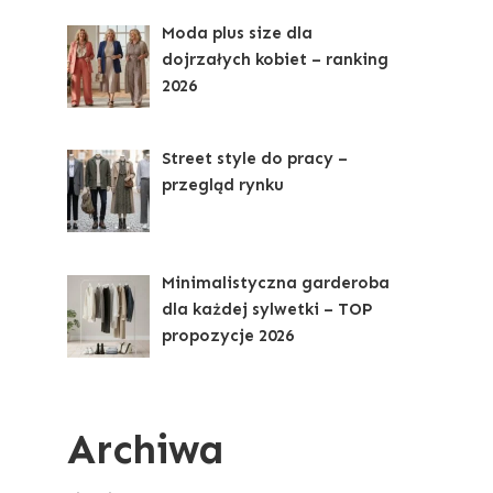
Moda plus size dla
dojrzałych kobiet – ranking
2026
Street style do pracy –
przegląd rynku
Minimalistyczna garderoba
dla każdej sylwetki – TOP
propozycje 2026
Archiwa