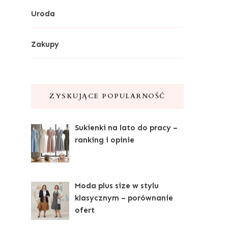
Uroda
Zakupy
ZYSKUJĄCE POPULARNOŚĆ
Sukienki na lato do pracy –
ranking i opinie
Moda plus size w stylu
klasycznym – porównanie
ofert