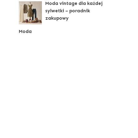
Moda vintage dla każdej
sylwetki – poradnik
zakupowy
Moda