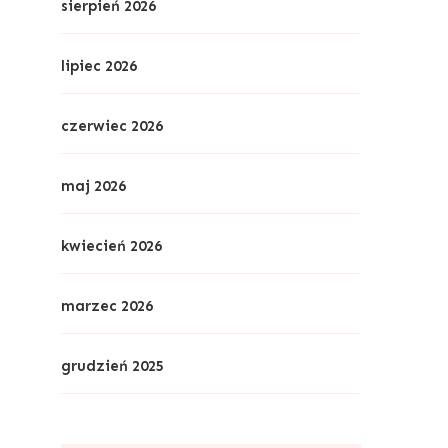
sierpień 2026
lipiec 2026
czerwiec 2026
maj 2026
kwiecień 2026
marzec 2026
grudzień 2025