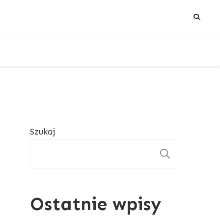
Szukaj
SZUKAJ
Ostatnie wpisy