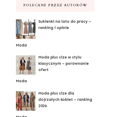
POLECANE PRZEZ AUTORÓW
Sukienki na lato do pracy –
ranking i opinie
Moda
Moda plus size w stylu
klasycznym – porównanie
ofert
Moda
Moda plus size dla
dojrzałych kobiet – ranking
2026
Moda