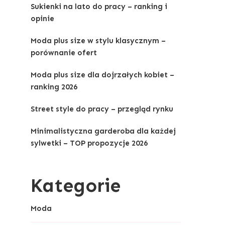
Sukienki na lato do pracy – ranking i
opinie
Moda plus size w stylu klasycznym –
porównanie ofert
Moda plus size dla dojrzałych kobiet –
ranking 2026
Street style do pracy – przegląd rynku
Minimalistyczna garderoba dla każdej
sylwetki – TOP propozycje 2026
Kategorie
Moda