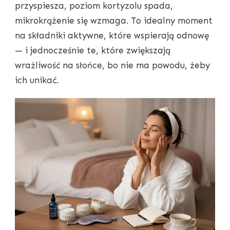
przyspiesza, poziom kortyzolu spada,
mikrokrążenie się wzmaga. To idealny moment
na składniki aktywne, które wspierają odnowę
— i jednocześnie te, które zwiększają
wrażliwość na słońce, bo nie ma powodu, żeby
ich unikać.