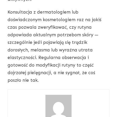
Konsultacja z dermatologiem lub
doświadczonym kosmetologiem raz na jakiś
czas pozwala zweryfikować, czy rutyna
odpowiada aktualnym potrzebom skóry —
szczególnie jeśli pojawiają się trądzik
dorosłych, melasma lub wyraźna utrata
elastyczności. Regularna obserwacja i
gotowość do modyfikacji rutyny to część
dojrzałej pielęgnacji, a nie sygnał, że coś
poszło nie tak.