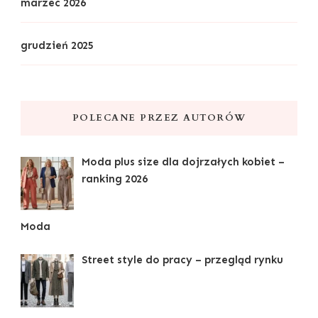
marzec 2026
grudzień 2025
POLECANE PRZEZ AUTORÓW
Moda plus size dla dojrzałych kobiet –
ranking 2026
Moda
Street style do pracy – przegląd rynku