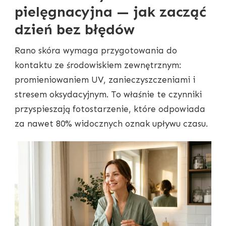
pielęgnacyjna — jak zacząć
dzień bez błędów
Rano skóra wymaga przygotowania do
kontaktu ze środowiskiem zewnętrznym:
promieniowaniem UV, zanieczyszczeniami i
stresem oksydacyjnym. To właśnie te czynniki
przyspieszają fotostarzenie, które odpowiada
za nawet 80% widocznych oznak upływu czasu.