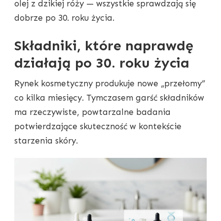
olej z dzikiej róży — wszystkie sprawdzają się
dobrze po 30. roku życia.
Składniki, które naprawdę
działają po 30. roku życia
Rynek kosmetyczny produkuje nowe „przełomy”
co kilka miesięcy. Tymczasem garść składników
ma rzeczywiste, powtarzalne badania
potwierdzające skuteczność w kontekście
starzenia skóry.