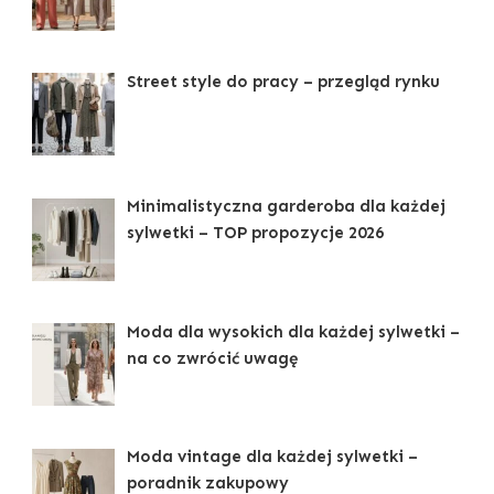
Street style do pracy – przegląd rynku
Minimalistyczna garderoba dla każdej
sylwetki – TOP propozycje 2026
Moda dla wysokich dla każdej sylwetki –
na co zwrócić uwagę
Moda vintage dla każdej sylwetki –
poradnik zakupowy