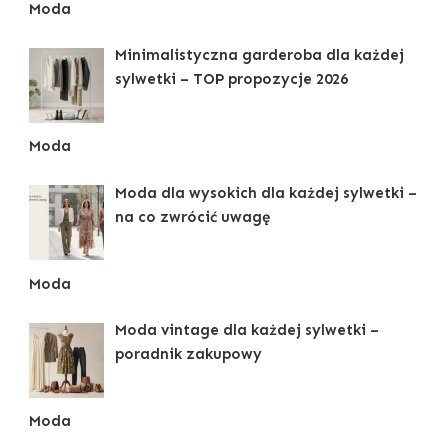
Moda
Minimalistyczna garderoba dla każdej
sylwetki – TOP propozycje 2026
Moda
Moda dla wysokich dla każdej sylwetki –
na co zwrócić uwagę
Moda
Moda vintage dla każdej sylwetki –
poradnik zakupowy
Moda