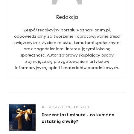
Redakcja
Zespół redakcyjny portalu PoznanForum.pl,
odpowiedzialny za tworzenie i opracowywanie treści
związanych z życiem miasta, tematami społecznymi
oraz zagadnieniami interesującymi lokalną
społeczność. Autor zbiorowy skupiający osoby
zajmujące się przygotowaniem artykułów
informacyjnych, opinii i materiałów poradnikowych.
POPRZEDNI ARTYKUŁ
Prezent last minute - co kupić na
ostatnią chwilę?