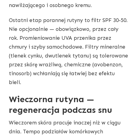
nawilżającego i osobnego kremu.
Ostatni etap porannej rutyny to filtr SPF 30-50.
Nie opcjonalnie — obowiązkowo, przez cały
rok. Promieniowanie UVA przenika przez
chmury i szyby samochodowe. Filtry mineralne
(tlenek cynku, dwutlenek tytanu) są tolerowane
przez skórę wrażliwą, chemiczne (avobenzon,
tinosorb) wchłaniają się łatwiej bez efektu
bieli.
Wieczorna rutyna —
regeneracja podczas snu
Wieczorem skóra pracuje inaczej niż w ciągu
dnia. Tempo podziałów komórkowych