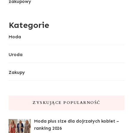
zakupowy
Kategorie
Moda
Uroda
Zakupy
ZYSKUJĄCE POPULARNOŚĆ
Moda plus size dla dojrzałych kobiet –
ranking 2026