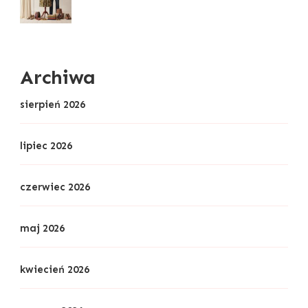
Archiwa
sierpień 2026
lipiec 2026
czerwiec 2026
maj 2026
kwiecień 2026