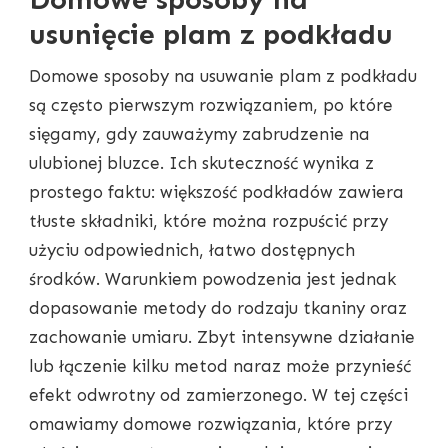
usunięcie plam z podkładu
Domowe sposoby na usuwanie plam z podkładu
są często pierwszym rozwiązaniem, po które
sięgamy, gdy zauważymy zabrudzenie na
ulubionej bluzce. Ich skuteczność wynika z
prostego faktu: większość podkładów zawiera
tłuste składniki, które można rozpuścić przy
użyciu odpowiednich, łatwo dostępnych
środków. Warunkiem powodzenia jest jednak
dopasowanie metody do rodzaju tkaniny oraz
zachowanie umiaru. Zbyt intensywne działanie
lub łączenie kilku metod naraz może przynieść
efekt odwrotny od zamierzonego. W tej części
omawiamy domowe rozwiązania, które przy