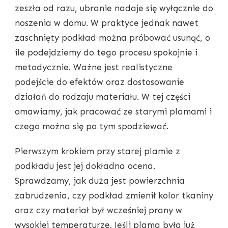
zeszła od razu, ubranie nadaje się wyłącznie do
noszenia w domu. W praktyce jednak nawet
zaschnięty podkład można próbować usunąć, o
ile podejdziemy do tego procesu spokojnie i
metodycznie. Ważne jest realistyczne
podejście do efektów oraz dostosowanie
działań do rodzaju materiału. W tej części
omawiamy, jak pracować ze starymi plamami i
czego można się po tym spodziewać.
Pierwszym krokiem przy starej plamie z
podkładu jest jej dokładna ocena.
Sprawdzamy, jak duża jest powierzchnia
zabrudzenia, czy podkład zmienił kolor tkaniny
oraz czy materiał był wcześniej prany w
wysokiej temperaturze. Jeśli plama była już