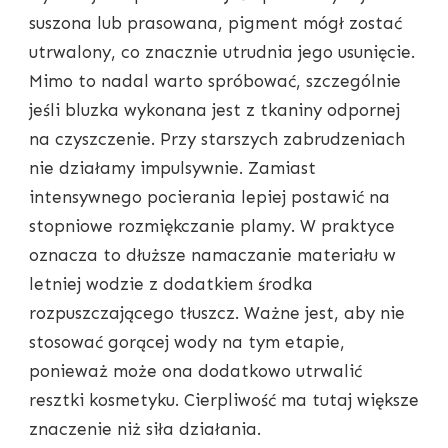
suszona lub prasowana, pigment mógł zostać
utrwalony, co znacznie utrudnia jego usunięcie.
Mimo to nadal warto spróbować, szczególnie
jeśli bluzka wykonana jest z tkaniny odpornej
na czyszczenie. Przy starszych zabrudzeniach
nie działamy impulsywnie. Zamiast
intensywnego pocierania lepiej postawić na
stopniowe rozmiękczanie plamy. W praktyce
oznacza to dłuższe namaczanie materiału w
letniej wodzie z dodatkiem środka
rozpuszczającego tłuszcz. Ważne jest, aby nie
stosować gorącej wody na tym etapie,
ponieważ może ona dodatkowo utrwalić
resztki kosmetyku. Cierpliwość ma tutaj większe
znaczenie niż siła działania.