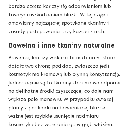
bardzo często kończy się odbarwieniem lub
trwałym uszkodzeniem bluzki. W tej części
omawiamy najczęściej spotykane tkaniny i
zasady postępowania przy każdej z nich.
Bawełna i inne tkaniny naturalne
Bawełna, len czy wiskoza to materiały, które
dość łatwo chłoną podkład, zwłaszcza jeśli
kosmetyk ma kremową lub płynną konsystencję.
Jednocześnie są to tkaniny stosunkowo odporne
na delikatne środki czyszczące, co daje nam
większe pole manewru. W przypadku świeżej
plamy z podkładu na bawełnianej bluzce
ważne jest szybkie usunięcie nadmiaru
kosmetyku bez wcierania go w głąb włókien.