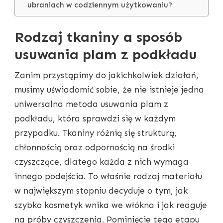
ubraniach w codziennym użytkowaniu?
Rodzaj tkaniny a sposób
usuwania plam z podkładu
Zanim przystąpimy do jakichkolwiek działań,
musimy uświadomić sobie, że nie istnieje jedna
uniwersalna metoda usuwania plam z
podkładu, która sprawdzi się w każdym
przypadku. Tkaniny różnią się strukturą,
chłonnością oraz odpornością na środki
czyszczące, dlatego każda z nich wymaga
innego podejścia. To właśnie rodzaj materiału
w największym stopniu decyduje o tym, jak
szybko kosmetyk wnika we włókna i jak reaguje
na próby czyszczenia. Pominięcie tego etapu