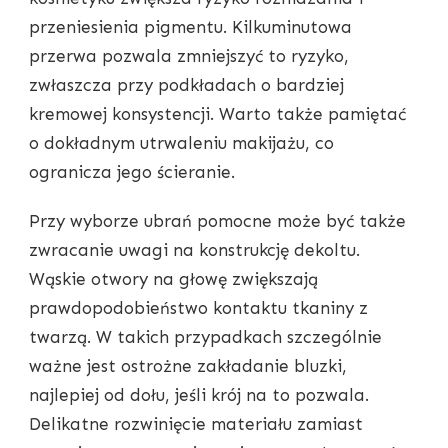
przeniesienia pigmentu. Kilkuminutowa
przerwa pozwala zmniejszyć to ryzyko,
zwłaszcza przy podkładach o bardziej
kremowej konsystencji. Warto także pamiętać
o dokładnym utrwaleniu makijażu, co
ogranicza jego ścieranie.
Przy wyborze ubrań pomocne może być także
zwracanie uwagi na konstrukcję dekoltu.
Wąskie otwory na głowę zwiększają
prawdopodobieństwo kontaktu tkaniny z
twarzą. W takich przypadkach szczególnie
ważne jest ostrożne zakładanie bluzki,
najlepiej od dołu, jeśli krój na to pozwala.
Delikatne rozwinięcie materiału zamiast