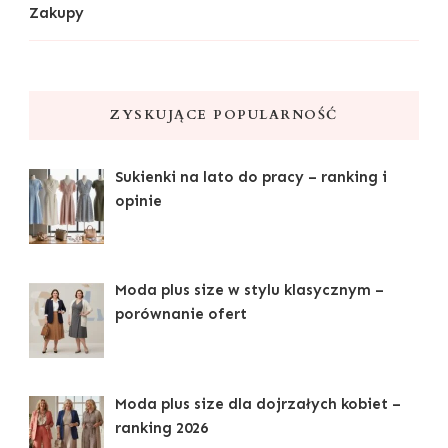
Zakupy
ZYSKUJĄCE POPULARNOŚĆ
Sukienki na lato do pracy – ranking i
opinie
Moda plus size w stylu klasycznym –
porównanie ofert
Moda plus size dla dojrzałych kobiet –
ranking 2026