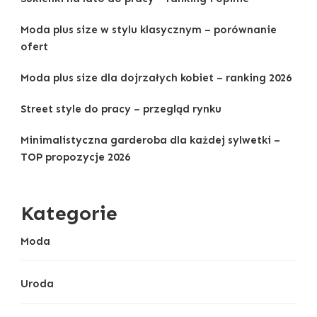
Moda plus size w stylu klasycznym – porównanie
ofert
Moda plus size dla dojrzałych kobiet – ranking 2026
Street style do pracy – przegląd rynku
Minimalistyczna garderoba dla każdej sylwetki –
TOP propozycje 2026
Kategorie
Moda
Uroda