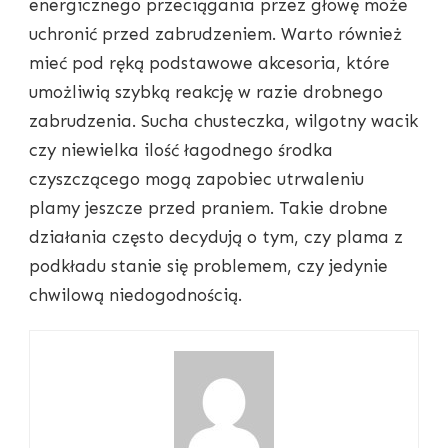
energicznego przeciągania przez głowę może
uchronić przed zabrudzeniem. Warto również
mieć pod ręką podstawowe akcesoria, które
umożliwią szybką reakcję w razie drobnego
zabrudzenia. Sucha chusteczka, wilgotny wacik
czy niewielka ilość łagodnego środka
czyszczącego mogą zapobiec utrwaleniu
plamy jeszcze przed praniem. Takie drobne
działania często decydują o tym, czy plama z
podkładu stanie się problemem, czy jedynie
chwilową niedogodnością.