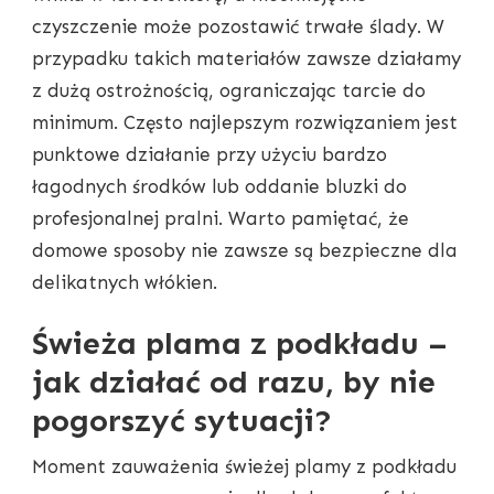
czyszczenie może pozostawić trwałe ślady. W
przypadku takich materiałów zawsze działamy
z dużą ostrożnością, ograniczając tarcie do
minimum. Często najlepszym rozwiązaniem jest
punktowe działanie przy użyciu bardzo
łagodnych środków lub oddanie bluzki do
profesjonalnej pralni. Warto pamiętać, że
domowe sposoby nie zawsze są bezpieczne dla
delikatnych włókien.
Świeża plama z podkładu –
jak działać od razu, by nie
pogorszyć sytuacji?
Moment zauważenia świeżej plamy z podkładu