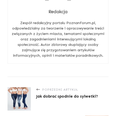
Redakcja
Zespół redakcyjny portalu PoznanForum.pl,
odpowiedzialny za tworzenie i opracowywanie treści
związanych z życiem miasta, tematami społecznymi
oraz zagadnieniami interesującymi lokalną
społeczność. Autor zbiorowy skupiający osoby
zajmujące się przygotowaniem artykułów
informacyjnych, opinii i materiałów poradnikowych.
POPRZEDNI ARTYKUŁ
Jak dobrać spodnie do sylwetki?