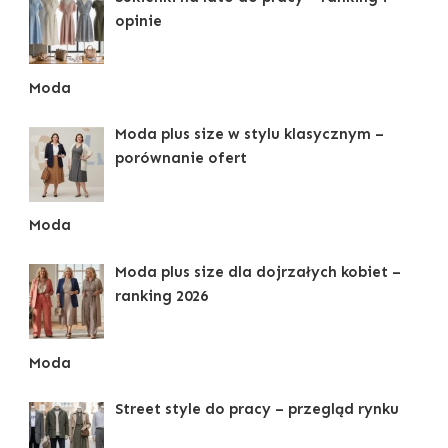
opinie
Moda
Moda plus size w stylu klasycznym –
porównanie ofert
Moda
Moda plus size dla dojrzałych kobiet –
ranking 2026
Moda
Street style do pracy – przegląd rynku