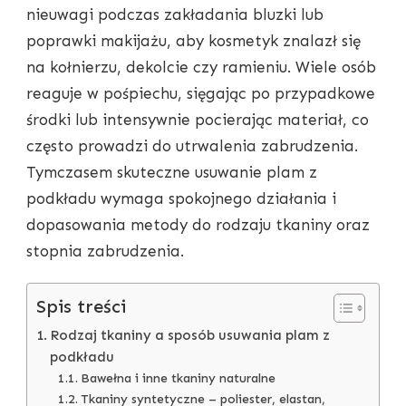
nieuwagi podczas zakładania bluzki lub
poprawki makijażu, aby kosmetyk znalazł się
na kołnierzu, dekolcie czy ramieniu. Wiele osób
reaguje w pośpiechu, sięgając po przypadkowe
środki lub intensywnie pocierając materiał, co
często prowadzi do utrwalenia zabrudzenia.
Tymczasem skuteczne usuwanie plam z
podkładu wymaga spokojnego działania i
dopasowania metody do rodzaju tkaniny oraz
stopnia zabrudzenia.
Spis treści
Rodzaj tkaniny a sposób usuwania plam z
podkładu
Bawełna i inne tkaniny naturalne
Tkaniny syntetyczne – poliester, elastan,