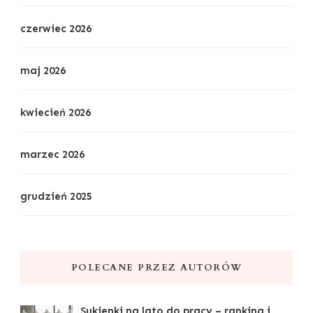
czerwiec 2026
maj 2026
kwiecień 2026
marzec 2026
grudzień 2025
POLECANE PRZEZ AUTORÓW
Sukienki na lato do pracy – ranking i