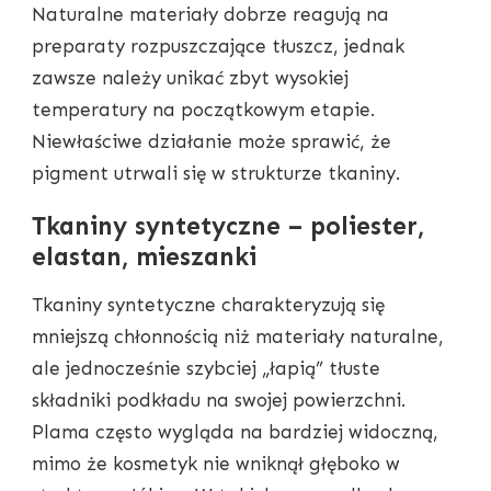
Naturalne materiały dobrze reagują na
preparaty rozpuszczające tłuszcz, jednak
zawsze należy unikać zbyt wysokiej
temperatury na początkowym etapie.
Niewłaściwe działanie może sprawić, że
pigment utrwali się w strukturze tkaniny.
Tkaniny syntetyczne – poliester,
elastan, mieszanki
Tkaniny syntetyczne charakteryzują się
mniejszą chłonnością niż materiały naturalne,
ale jednocześnie szybciej „łapią” tłuste
składniki podkładu na swojej powierzchni.
Plama często wygląda na bardziej widoczną,
mimo że kosmetyk nie wniknął głęboko w