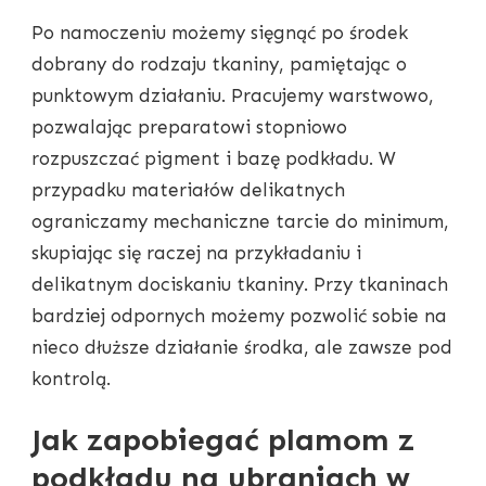
Po namoczeniu możemy sięgnąć po środek
dobrany do rodzaju tkaniny, pamiętając o
punktowym działaniu. Pracujemy warstwowo,
pozwalając preparatowi stopniowo
rozpuszczać pigment i bazę podkładu. W
przypadku materiałów delikatnych
ograniczamy mechaniczne tarcie do minimum,
skupiając się raczej na przykładaniu i
delikatnym dociskaniu tkaniny. Przy tkaninach
bardziej odpornych możemy pozwolić sobie na
nieco dłuższe działanie środka, ale zawsze pod
kontrolą.
Jak zapobiegać plamom z
podkładu na ubraniach w