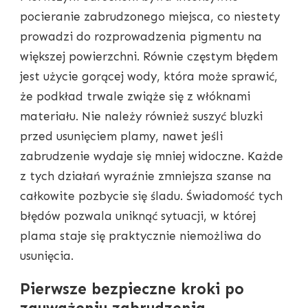
pocieranie zabrudzonego miejsca, co niestety
prowadzi do rozprowadzenia pigmentu na
większej powierzchni. Równie częstym błędem
jest użycie gorącej wody, która może sprawić,
że podkład trwale zwiąże się z włóknami
materiału. Nie należy również suszyć bluzki
przed usunięciem plamy, nawet jeśli
zabrudzenie wydaje się mniej widoczne. Każde
z tych działań wyraźnie zmniejsza szanse na
całkowite pozbycie się śladu. Świadomość tych
błędów pozwala uniknąć sytuacji, w której
plama staje się praktycznie niemożliwa do
usunięcia.
Pierwsze bezpieczne kroki po