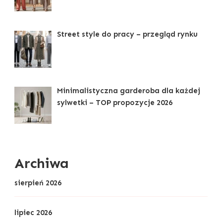
Street style do pracy – przegląd rynku
Minimalistyczna garderoba dla każdej
sylwetki – TOP propozycje 2026
Archiwa
sierpień 2026
lipiec 2026