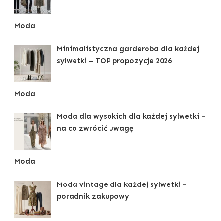
Moda
Minimalistyczna garderoba dla każdej
sylwetki – TOP propozycje 2026
Moda
Moda dla wysokich dla każdej sylwetki –
na co zwrócić uwagę
Moda
Moda vintage dla każdej sylwetki –
poradnik zakupowy