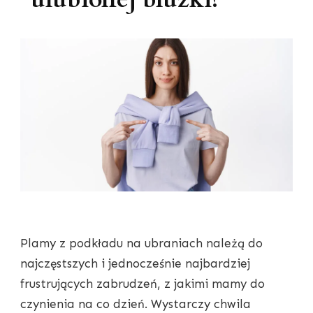
Plamy z podkładu na ubraniach należą do
najczęstszych i jednocześnie najbardziej
frustrujących zabrudzeń, z jakimi mamy do
czynienia na co dzień. Wystarczy chwila